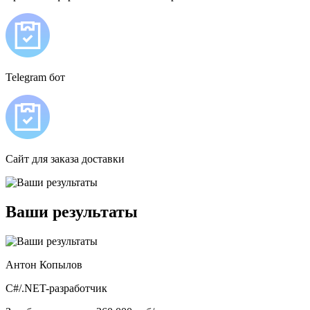
Telegram бот
Сайт для заказа доставки
Ваши результаты
Антон Копылов
C#/.NET-разработчик