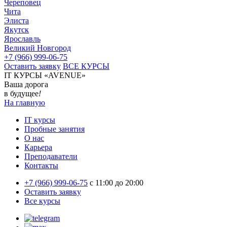
Череповец
Чита
Элиста
Якутск
Ярославль
Великий Новгород
+7 (966) 999-06-75
Оставить заявку
ВСЕ КУРСЫ
IT КУРСЫ «AVENUE»
Ваша дорога
в будущее
!
На главную
IT курсы
Пробные занятия
О нас
Карьера
Преподаватели
Контакты
+7 (966) 999-06-75
c 11:00 до 20:00
Оставить заявку
Все курсы