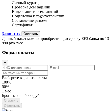
Личный куратор
Проверка дом заданий
Видео-записи всех занятий
Подготовка к трудоустройству
Составление резюме
Сертификат
Записаться
Оплатить
Данный пакет можно приобрести в рассрочку БЕЗ банка по 13
990 руб./мес.
Форма оплаты
+
Выберите вариант оплаты
100%
50%
1 мес
Бронь места: 5000 руб.
Оформить