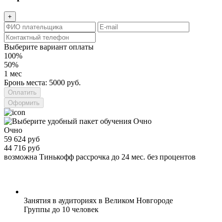
+
Выберите вариант оплаты
100%
50%
1 мес
Бронь места: 5000 руб.
Оформить
Очно
59 624 руб
44 716 руб
возможна Тинькофф рассрочка до 24 мес. без процентов
Занятия в аудиториях в Великом Новгороде
Группы до 10 человек