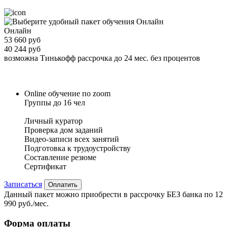
Онлайн
53 660 руб
40 244 руб
возможна Тинькофф рассрочка до 24 мес. без процентов
Online обучение по zoom
Группы до 16 чел
Личный куратор
Проверка дом заданий
Видео-записи всех занятий
Подготовка к трудоустройству
Составление резюме
Сертификат
Записаться
Оплатить
Данный пакет можно приобрести в рассрочку БЕЗ банка по 12
990 руб./мес.
Форма оплаты