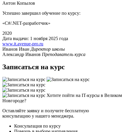
Антон Копылов
Успешно завершил обучение по курсу:
«C#/.NET-разработчик»‎
2020
Дата выдачи: 1 ноября 2025 года
www.it.avenue-pro.ru
Иванов Иван
Директор школы
Александр Иванов
Преподаватель курса
Записаться на курс
Хотите пойти на IT-курсы в Великом
Новгороде?
Оставляйте заявку и получите бесплатную
консультацию у нашего менеджера.
Консультация по курсу
Помощь в выборе направления