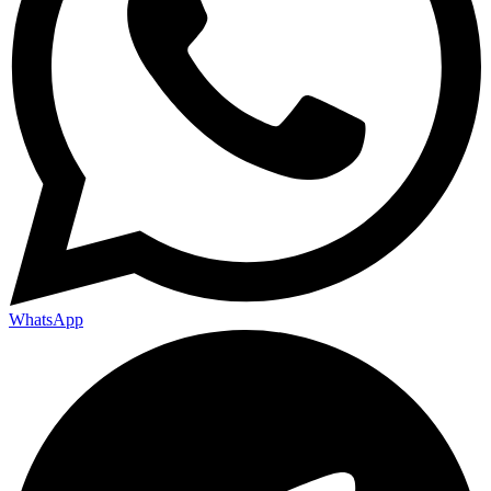
WhatsApp