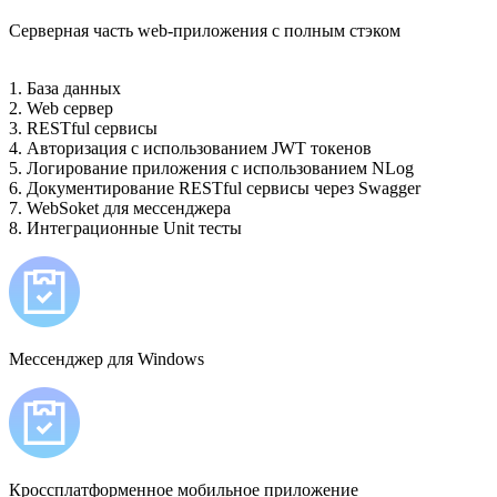
Серверная часть web-приложения с полным стэком
1. База данных
2. Web сервер
3. RESTful сервисы
4. Авторизация с использованием JWT токенов
5. Логирование приложения с использованием NLog
6. Документирование RESTful сервисы через Swagger
7. WebSoket для мессенджера
8. Интеграционные Unit тесты
Мессенджер для Windows
Кроссплатформенное мобильное приложение