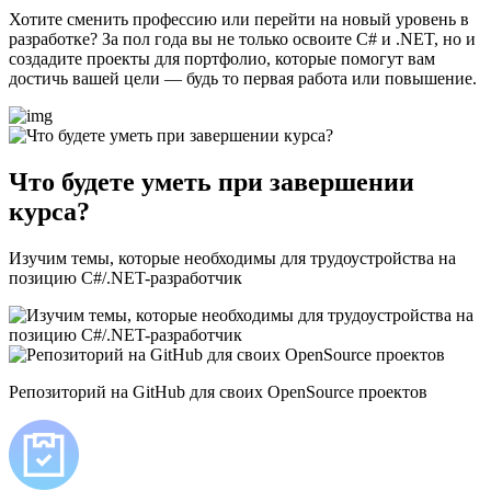
Хотите сменить профессию или перейти на новый уровень в
разработке? За пол года вы не только освоите C# и .NET, но и
создадите проекты для портфолио, которые помогут вам
достичь вашей цели — будь то первая работа или повышение.
Что будете уметь при завершении
курса?
Изучим темы, которые необходимы для трудоустройства на
позицию C#/.NET-разработчик
Репозиторий на GitHub для своих OpenSource проектов