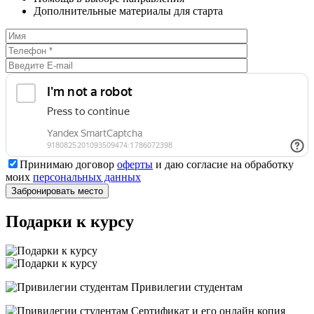
Дополнительные материалы для старта
Принимаю договор
оферты
и даю согласие на обработку
моих
персональных данных
Подарки к курсу
Привилегии студентам