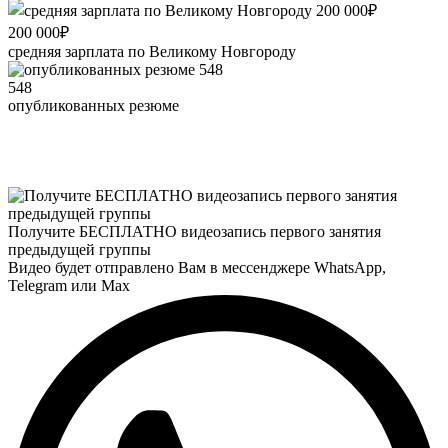
200 000₽
средняя зарплата по Великому Новгороду
548
опубликованных резюме
Получите БЕСПЛАТНО видеозапись первого занятия
предыдущей группы
Видео будет отправлено Вам в мессенджере
WhatsApp
,
Telegram
или
Max