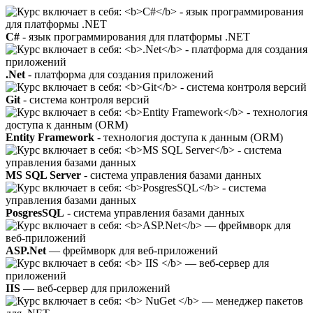
C#
- язык программирования для платформы .NET
.Net
- платформа для создания приложений
Git
- система контроля версий
Entity Framework
- технология доступа к данным (ORM)
MS SQL Server
- система управления базами данных
PosgresSQL
- система управления базами данных
ASP.Net
— фреймворк для веб-приложений
IIS
— веб-сервер для приложений