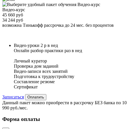
Видео-курс
45 660 руб
34 244 руб
возможна Тинькофф рассрочка до 24 мес. без процентов
Видео-уроки 2 р в нед
Онлайн разбор практики раз в нед
Личный куратор
Проверка дом заданий
Видео-записи всех занятий
Подготовка к трудоустройству
Составление резюме
Сертификат
Записаться
Оплатить
Данный пакет можно приобрести в рассрочку БЕЗ банка по 10
990 руб./мес.
Форма оплаты