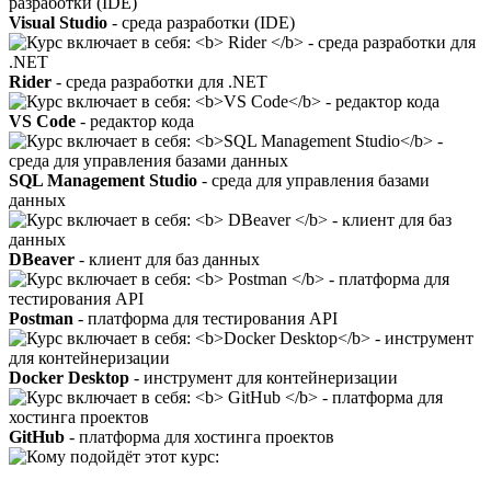
Visual Studio
- среда разработки (IDE)
Rider
- среда разработки для .NET
VS Code
- редактор кода
SQL Management Studio
- среда для управления базами
данных
DBeaver
- клиент для баз данных
Postman
- платформа для тестирования API
Docker Desktop
- инструмент для контейнеризации
GitHub
- платформа для хостинга проектов