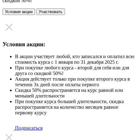
скидкой 50%!
Условия акции
Участвовать
Условия акции:
В акции участвует любой, кто записался и оплатил всю
стоимость курса с 1 января по 31 декабря 2025 г.
При покупке любого курса - второй для себя или для
друга со скидкой 50%!
Акция действует только при покупке второго курса в
течении 3х дней после оплаты первого
Скидка 50% распространяется на курс равной или
меньшей длительности
При покупке курса большей длительности, скидка
распространяется на количество месяцев равное
первому курсу
Подписаться