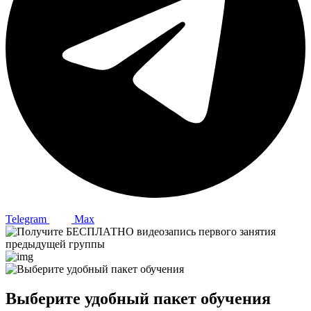
Telegram
Max
Выберите удобный пакет обучения