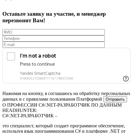
Оставьте заявку на участие, и менеджер
перезвонит Вам!
Нажимая на кнопку, я соглашаюсь на обработку персональных
данных и с правилами пользования Платформой
О ПРОФЕССИИ C#/.NET-РАЗРАБОТЧИК ПО ДАННЫМ
HEADHUNTER:
C#/.NET-РАЗРАБОТЧИК –
это специалист, который создает программное обеспечение,
используя язык программирования C# и платформу .NET от