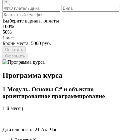
+
Выберите вариант оплаты
100%
50%
1 мес
Бронь места: 5000 руб.
Оформить
Программа курса
1
Модуль.
Основы C# и объектно-
ориентированное программирование
1-й месяц
Длительность: 21 Ак. Час