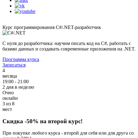
Курс программирования C#/.NET-разработчик
С нуля до разработчика: научим писать код на C#, работать с
базами данных и создавать современные приложения на .NET.
Программа курса
Записаться
4
месяца
19:00 - 21:00
2 дня в неделю
Очно
онлайн
3 из 8
мест
Скидка
-50%
на второй курс!
При покупке любого курса - второй для себя или для друга со