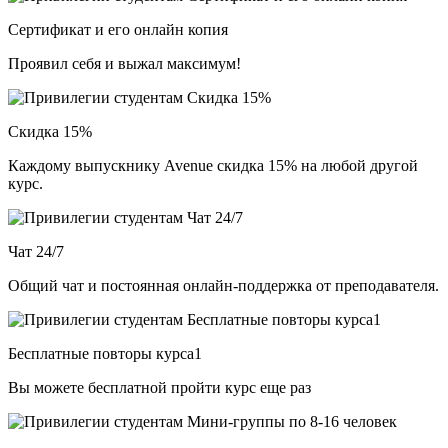
Сертификат и его онлайн копия
Проявил себя и выжал максимум!
Скидка 15%
Каждому выпускнику Avenue скидка 15% на любой другой
курс.
Чат 24/7
Общий чат и постоянная онлайн-поддержка от преподавателя.
Бесплатные повторы курса1
Вы можете бесплатной пройти курс еще раз