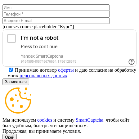
[courses course placeholder "Курс"]
Принимаю договор
оферты
и даю согласие на обработку
моих
персональных данных
Мы используем
cookies
и систему
SmartCaptcha
, чтобы сайт
был удобным, быстрым и защищённым.
Продолжая, вы принимаете условия.
Окей