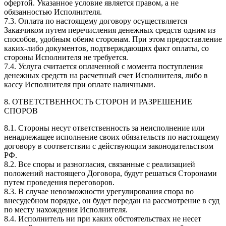
офертой. Указанное условие является правом, а не
обязанностью Исполнителя.
7.3. Оплата по настоящему договору осуществляется
Заказчиком путем перечисления денежных средств одним из
способов, удобным обеим сторонам. При этом предоставление
каких-либо документов, подтверждающих факт оплаты, со
стороны Исполнителя не требуется.
7.4. Услуга считается оплаченной с момента поступления
денежных средств на расчетный счет Исполнителя, либо в
кассу Исполнителя при оплате наличными.
8. ОТВЕТСТВЕННОСТЬ СТОРОН И РАЗРЕШЕНИЕ
СПОРОВ
8.1. Стороны несут ответственность за неисполнение или
ненадлежащее исполнение своих обязательств по настоящему
договору в соответствии с действующим законодательством
РФ.
8.2. Все споры и разногласия, связанные с реализацией
положений настоящего Договора, будут решаться Сторонами
путем проведения переговоров.
8.3. В случае невозможности урегулирования спора во
внесудебном порядке, он будет передан на рассмотрение в суд
по месту нахождения Исполнителя.
8.4. Исполнитель ни при каких обстоятельствах не несет