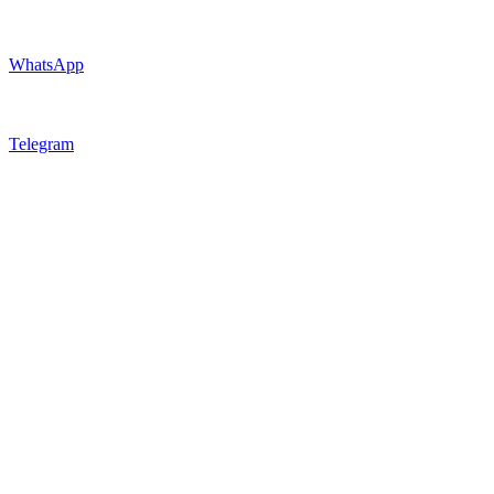
WhatsApp
Telegram