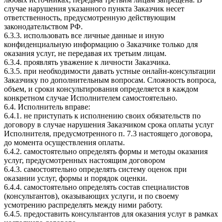
случае нарушения указанного пункта Заказчик несет
ответственность, предусмотренную действующим
законодательством РФ.
6.3.3. использовать все личные данные и иную
конфиденциальную информацию о Заказчике только для
оказания услуг, не передавая их третьим лицам.
6.3.4. проявлять уважение к личности Заказчика.
6.3.5. при необходимости давать устные онлайн-консультации
Заказчику по дополнительным вопросам. Сложность вопроса,
объем, и сроки консультирования определяется в каждом
конкретном случае Исполнителем самостоятельно.
6.4. Исполнитель вправе:
6.4.1. не приступать к исполнению своих обязательств по
договору в случае нарушения Заказчиком срока оплаты услуг
Исполнителя, предусмотренного п. 7.3 настоящего договора,
до момента осуществления оплаты.
6.4.2. самостоятельно определять формы и методы оказания
услуг, предусмотренных настоящим договором
6.4.3. самостоятельно определять систему оценок при
оказании услуг, формы и порядок оценки.
6.4.4. самостоятельно определять состав специалистов
(консультантов), оказывающих услуги, и по своему
усмотрению распределять между ними работу.
6.4.5. предоставить консультантов для оказания услуг в рамках