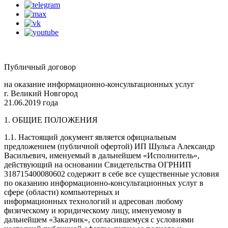
Публичный договор
на оказание информационно-консультационных услуг
г. Великий Новгород
21.06.2019 года
1. ОБЩИЕ ПОЛОЖЕНИЯ
1.1. Настоящий документ является официальным
предложением (публичной офертой) ИП Шульга Александр
Васильевич, именуемый в дальнейшем «Исполнитель»,
действующий на основании Свидетельства ОГРНИП
318715400080602 содержит в себе все существенные условия
по оказанию информационно-консультационных услуг в
сфере (области) компьютерных и
информационных технологий и адресован любому
физическому и юридическому лицу, именуемому в
дальнейшем «Заказчик», согласившемуся с условиями