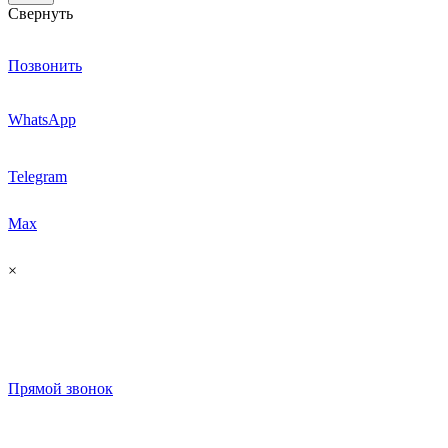
Свернуть
Позвонить
WhatsApp
Telegram
Max
×
Прямой звонок