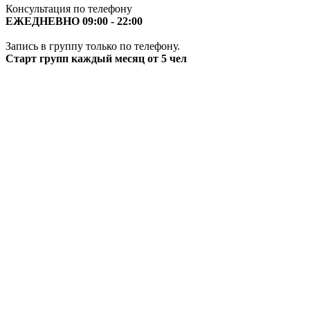
Консультация по телефону
ЕЖЕДНЕВНО 09:00 - 22:00
Запись в группу только по телефону.
Старт групп каждый месяц от 5 чел