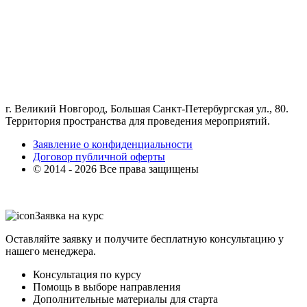
г. Великий Новгород, Большая Санкт-Петербургская ул., 80.
Территория пространства для проведения мероприятий.
Заявление о конфиденциальности
Договор публичной оферты
© 2014 - 2026 Все права защищены
Заявка на курс
Оставляйте заявку и получите бесплатную консультацию у
нашего менеджера.
Консультация по курсу
Помощь в выборе направления
Дополнительные материалы для старта