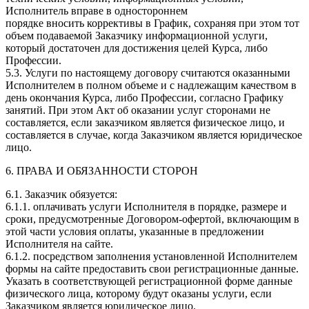
Исполнитель вправе в одностороннем
порядке вносить коррективы в График, сохраняя при этом тот
объем подаваемой Заказчику информационной услуги,
который достаточен для достижения целей Курса, либо
Профессии.
5.3. Услуги по настоящему договору считаются оказанными
Исполнителем в полном объеме и с надлежащим качеством в
день окончания Курса, либо Профессии, согласно Графику
занятий. При этом Акт об оказании услуг сторонами не
составляется, если заказчиком является физическое лицо, и
составляется в случае, когда Заказчиком является юридическое
лицо.
6. ПРАВА И ОБЯЗАННОСТИ СТОРОН
6.1. Заказчик обязуется:
6.1.1. оплачивать услуги Исполнителя в порядке, размере и
сроки, предусмотренные Договором-офертой, включающим в
этой части условия оплаты, указанные в предложении
Исполнителя на сайте.
6.1.2. посредством заполнения установленной Исполнителем
формы на сайте предоставить свои регистрационные данные.
Указать в соответствующей регистрационной форме данные
физического лица, которому будут оказаны услуги, если
Заказчиком является юридическое лицо.