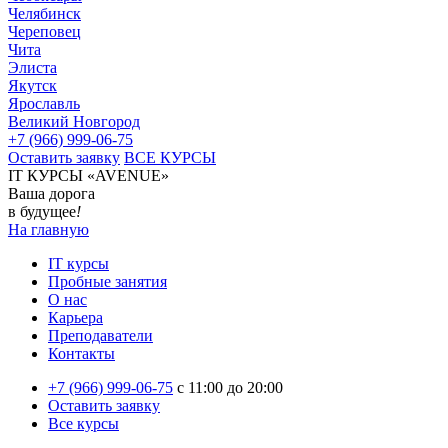
Челябинск
Череповец
Чита
Элиста
Якутск
Ярославль
Великий Новгород
+7 (966) 999-06-75
Оставить заявку
ВСЕ КУРСЫ
IT КУРСЫ «AVENUE»
Ваша дорога
в будущее
!
На главную
IT курсы
Пробные занятия
О нас
Карьера
Преподаватели
Контакты
+7 (966) 999-06-75
c 11:00 до 20:00
Оставить заявку
Все курсы