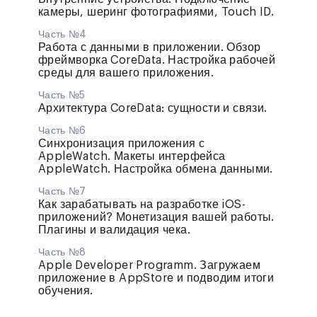
камеры, шеринг фотографиями, Touch ID.
Часть №4
Работа с данными в приложении. Обзор
фреймворка CoreData. Настройка рабочей
среды для вашего приложения.
Часть №5
Архитектура CoreData: сущности и связи.
Часть №6
Синхронизация приложения с
AppleWatch. Макеты интерфейса
AppleWatch. Настройка обмена данными.
Часть №7
Как зарабатывать на разработке iOS-
приложений? Монетизация вашей работы.
Плагины и валидация чека.
Часть №8
Apple Developer Programm. Загружаем
приложение в AppStore и подводим итоги
обучения.