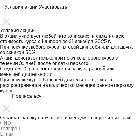
Условия акции
Участвовать
Условия акции:
В акции участвует любой, кто записался и оплатил всю
стоимость курса с 1 января по 31 декабря 2025 г.
При покупке любого курса - второй для себя или для друга
со скидкой 50%!
Акция действует только при покупке второго курса в
течении 3х дней после оплаты первого
Скидка 50% распространяется на курс равной или
меньшей длительности
При покупке курса большей длительности, скидка
распространяется на количество месяцев равное первому
курсу
Подписаться
Оставьте заявку на участие, и менеджер перезвонит Вам!