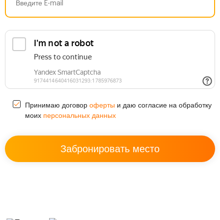
оферты
Принимаю договор
и даю согласие на обработку
персональных данных
моих