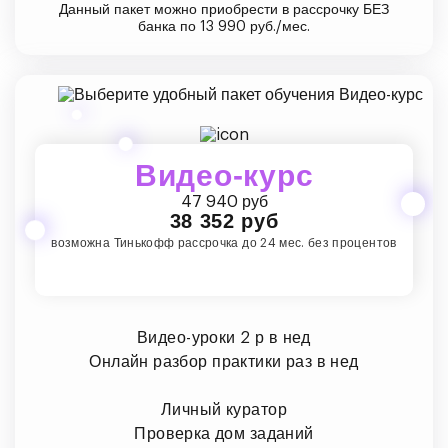
Данный пакет можно приобрести в рассрочку БЕЗ
банка по 13 990 руб./мес.
Видео-курс
47 940 руб
38 352 руб
возможна Тинькофф рассрочка до 24 мес. без процентов
Видео-уроки 2 р в нед
Онлайн разбор практики раз в нед
Личный куратор
Проверка дом заданий