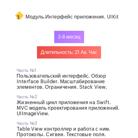
Модуль.
Интерфейс приложения. UIKit
3
3-й месяц
Длительность: 21 Ак. Час
Часть №1
Пользовательский интерфейс. Обзор
Interface Builder. Масштабирование
элементов. Ограничения. Stack View.
Часть №2
Жизненный цикл приложения на Swift.
MVC модель проектирования приложений.
UIImageView.
Часть №3
Table View контроллер и работа с ним.
Протоколы. Сигвеи. Текстовые поля.