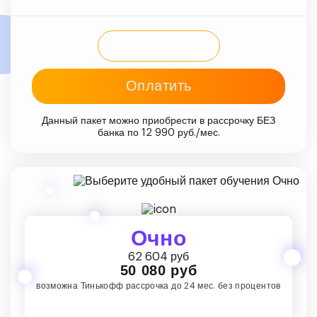
Записаться
Оплатить
Данный пакет можно приобрести в рассрочку БЕЗ
банка по 12 990 руб./мес.
Очно
62 604 руб
50 080 руб
возможна Тинькофф рассрочка до 24 мес. без процентов