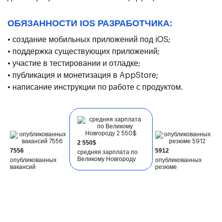
ОБЯЗАННОСТИ IOS РАЗРАБОТЧИКА:
• создание мобильных приложений под iOS;
• поддержка существующих приложений;
• участие в тестировании и отладке;
• публикация и монетизация в AppStore;
• написание инструкции по работе с продуктом.
2 550$
7556
5912
средняя зарплата по
Великому Новгороду
опубликованных
опубликованных
вакансий
резюме