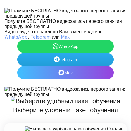
Получите БЕСПЛАТНО видеозапись первого занятия
предыдущей группы
Видео будет отправлено Вам в мессенджере
WhatsApp
,
Telegram
или
Max
WhatsApp
Telegram
Max
Выберите удобный пакет обучения