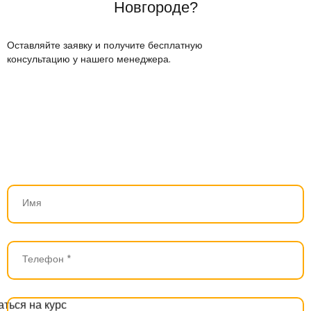
Новгороде?
Оставляйте заявку и получите бесплатную
консультацию у нашего менеджера.