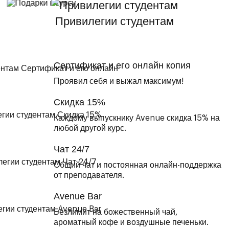
Привилегии студентам
Сертификат и его онлайн копия
Проявил себя и выжал максимум!
Скидка 15%
Каждому выпускнику Avenue скидка 15% на
любой другой курс.
Чат 24/7
Общий чат и постоянная онлайн-поддержка
от преподавателя.
Avenue Bar
Безлимит на божественный чай,
ароматный кофе и воздушные печеньки.