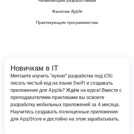
Начинающим разработчикам
Фанатам Apple
Практикующим программистам
Новичкам в IT
Мечтаете изучить "кухню" разработки под iOS:
писать чистый код на языке Swift и создавать
приложения для Apple? Ждём на курсе! Вместе с
преподавателями-практиками вы освоите
разработку мобильных приложений за 4 месяца.
Научитесь создавать полноценные приложения
для AppStore и достойно на этом зарабатывать.