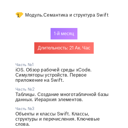
Модуль.
Семантика и структура Swift
1
1-й месяц
Длительность: 21 Ак. Час
Часть №1
iOS. Обзор рабочей среды xCode.
Симуляторы устройств. Первое
приложение на Swift.
Часть №2
Таблицы. Создание многотабличной базы
данных. Иерархия элементов.
Часть №3
Объекты и классы Swift. Классы,
структуры и перечисления. Ключевые
слова.