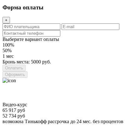
Форма оплаты
+
Выберите вариант оплаты
100%
50%
1 мес
Бронь места: 5000 руб.
Оформить
Видео-курс
65 917 руб
52 734 руб
возможна Тинькофф рассрочка до 24 мес. без процентов