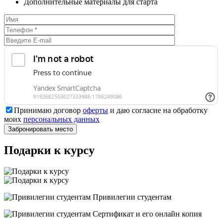
Дополнительные материалы для старта
Принимаю договор
оферты
и даю согласие на обработку
моих
персональных данных
Подарки к курсу
Привилегии студентам