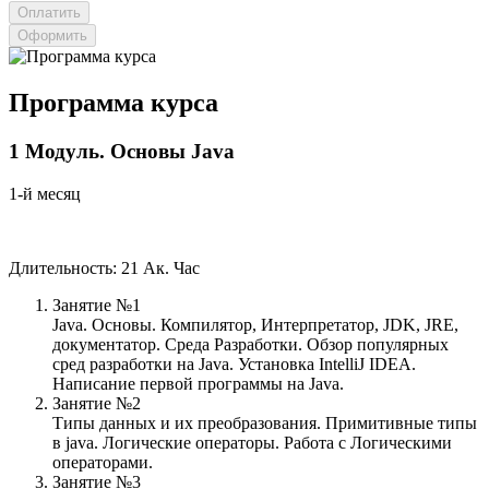
Оформить
Программа курса
1
Модуль.
Основы Java
1-й месяц
Длительность: 21 Ак. Час
Занятие №1
Java. Основы. Компилятор, Интерпретатор, JDK, JRE,
документатор. Среда Разработки. Обзор популярных
сред разработки на Java. Установка IntelliJ IDEA.
Написание первой программы на Java.
Занятие №2
Типы данных и их преобразования. Примитивные типы
в java. Логические операторы. Работа с Логическими
операторами.
Занятие №3