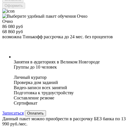
Оформить
Очно
86 080 руб
68 860 руб
возможна Тинькофф рассрочка до 24 мес. без процентов
Занятия в аудиториях в Великом Новгороде
Группы до 10 человек
Личный куратор
Проверка дом заданий
Видео-записи всех занятий
Подготовка к трудоустройству
Составление резюме
Сертификат
Записаться
Оплатить
Данный пакет можно приобрести в рассрочку БЕЗ банка по 13
990 руб./мес.