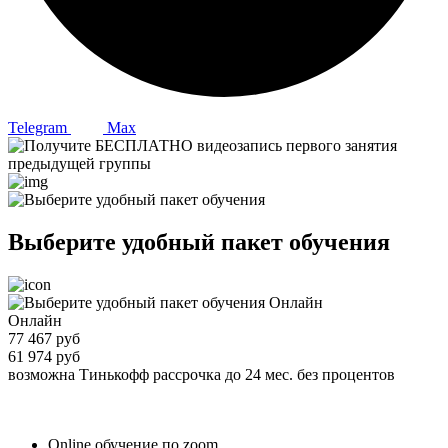
Telegram
Max
Выберите удобный пакет обучения
Онлайн
77 467 руб
61 974 руб
возможна Тинькофф рассрочка до 24 мес. без процентов
Online обучение по zoom