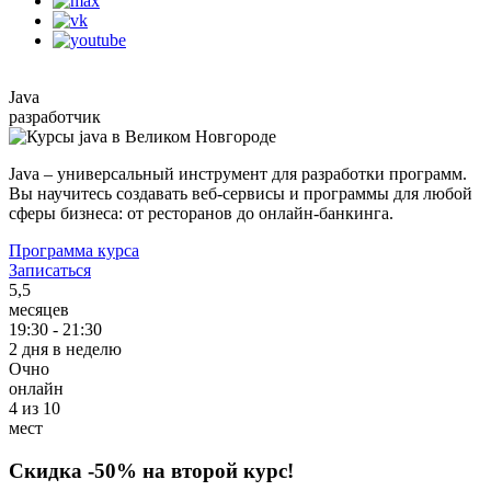
Java
разработчик
Java – универсальный инструмент для разработки программ.
Вы научитесь создавать веб-сервисы и программы для любой
сферы бизнеса: от ресторанов до онлайн-банкинга.
Программа курса
Записаться
5,5
месяцев
19:30 - 21:30
2 дня в неделю
Очно
онлайн
4 из 10
мест
Скидка
-50%
на второй курс!