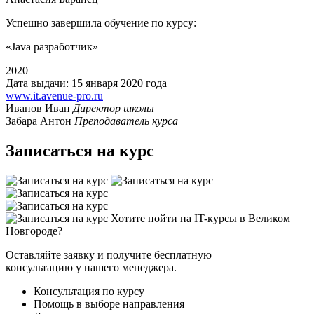
Успешно завершила обучение по курсу:
«Java разработчик»‎
2020
Дата выдачи: 15 января 2020 года
www.it.avenue-pro.ru
Иванов Иван
Директор школы
Забара Антон
Преподаватель курса
Записаться на курс
Хотите пойти на IT-курсы в Великом
Новгороде?
Оставляйте заявку и получите бесплатную
консультацию у нашего менеджера.
Консультация по курсу
Помощь в выборе направления