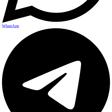
WhatsApp