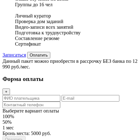
Группы до 16 чел
Личный куратор
Проверка дом заданий
Видео-записи всех занятий
Подготовка к трудоустройству
Составление резюме
Сертификат
Записаться
Оплатить
Данный пакет можно приобрести в рассрочку БЕЗ банка по 12
990 руб./мес.
Форма оплаты
+
Выберите вариант оплаты
100%
50%
1 мес
Бронь места: 5000 руб.