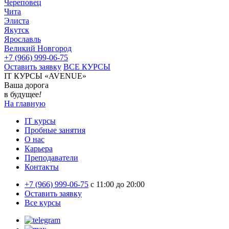
Череповец
Чита
Элиста
Якутск
Ярославль
Великий Новгород
+7 (966) 999-06-75
Оставить заявку
ВСЕ КУРСЫ
IT КУРСЫ «AVENUE»
Ваша дорога
в будущее
!
На главную
IT курсы
Пробные занятия
О нас
Карьера
Преподаватели
Контакты
+7 (966) 999-06-75
c 11:00 до 20:00
Оставить заявку
Все курсы