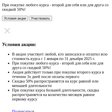
При покупке любого курса - второй для себя или для друга со
скидкой 50%!
Условия акции
Участвовать
Условия акции:
В акции участвует любой, кто записался и оплатил всю
стоимость курса с 1 января по 31 декабря 2025 г.
При покупке любого курса - второй для себя или для
друга со скидкой 50%!
Акция действует только при покупке второго курса в
течении 3х дней после оплаты первого
Скидка 50% распространяется на курс равной или
меньшей длительности
При покупке курса большей длительности, скидка
распространяется на количество месяцев равное
первому курсу
Подписаться