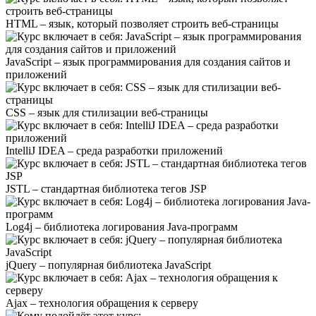
HTML – язык, который позволяет строить веб-страницы
JavaScript – язык программирования для создания сайтов и
приложений
CSS – язык для стилизации веб-страницы
IntelliJ IDEA – среда разработки приложений
JSTL – стандартная библиотека тегов JSP
Log4j – библиотека логирования Java-программ
jQuery – популярная библиотека JavaScript
Ajax – технология обращения к серверу