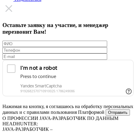
Оставьте заявку на участие, и менеджер
перезвонит Вам!
Нажимая на кнопку, я соглашаюсь на обработку персональных
данных и с правилами пользования Платформой
О ПРОФЕССИИ JAVA-РАЗРАБОТЧИК ПО ДАННЫМ
HEADHUNTER:
JAVA-РАЗРАБОТЧИК –