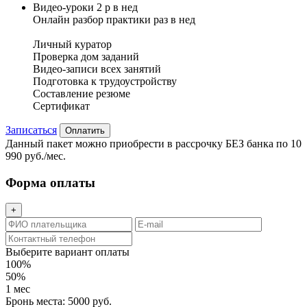
Видео-уроки 2 р в нед
Онлайн разбор практики раз в нед
Личный куратор
Проверка дом заданий
Видео-записи всех занятий
Подготовка к трудоустройству
Составление резюме
Сертификат
Записаться
Оплатить
Данный пакет можно приобрести в рассрочку БЕЗ банка по 10
990 руб./мес.
Форма оплаты
+
Выберите вариант оплаты
100%
50%
1 мес
Бронь места: 5000 руб.