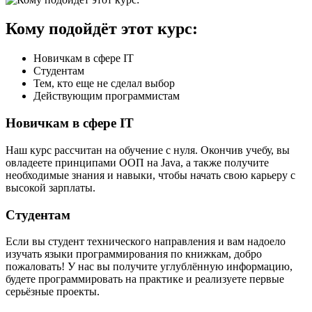
Кому подойдёт этот курс:
Новичкам в сфере IT
Студентам
Тем, кто еще не сделал выбор
Действующим программистам
Новичкам в сфере IT
Наш курс рассчитан на обучение с нуля. Окончив учебу, вы
овладеете принципами ООП на Java, а также получите
необходимые знания и навыки, чтобы начать свою карьеру с
высокой зарплаты.
Студентам
Если вы студент технического направления и вам надоело
изучать языки программирования по книжкам, добро
пожаловать! У нас вы получите углублённую информацию,
будете программировать на практике и реализуете первые
серьёзные проекты.