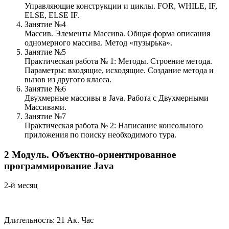
Управляющие конструкции и циклы. FOR, WHILE, IF,
ELSE, ELSE IF.
Занятие №4
Массив. Элементы Массива. Общая форма описания
одномерного массива. Метод «пузырька».
Занятие №5
Практическая работа № 1: Методы. Строение метода.
Параметры: входящие, исходящие. Создание метода и
вызов из другого класса.
Занятие №6
Двухмерные массивы в Java. Работа с Двухмерными
Массивами.
Занятие №7
Практическая работа № 2: Написание консольного
приложения по поиску необходимого тура.
2
Модуль.
Объектно-ориентированное
программирование Java
2-й месяц
Длительность: 21 Ак. Час