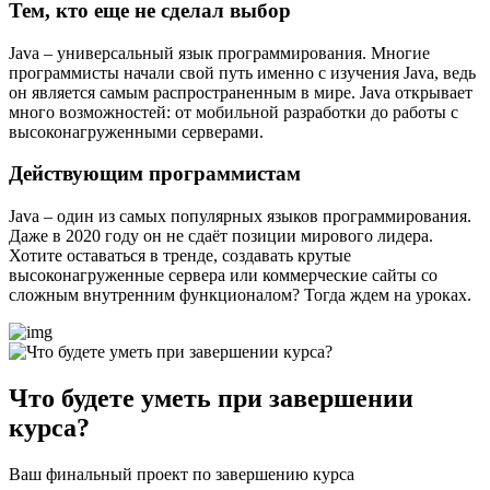
Тем, кто еще не сделал выбор
Java – универсальный язык программирования. Многие
программисты начали свой путь именно с изучения Java, ведь
он является самым распространенным в мире. Java открывает
много возможностей: от мобильной разработки до работы с
высоконагруженными серверами.
Действующим программистам
Java – один из самых популярных языков программирования.
Даже в 2020 году он не сдаёт позиции мирового лидера.
Хотите оставаться в тренде, создавать крутые
высоконагруженные сервера или коммерческие сайты со
сложным внутренним функционалом? Тогда ждем на уроках.
Что будете уметь при завершении
курса?
Ваш финальный проект по завершению курса