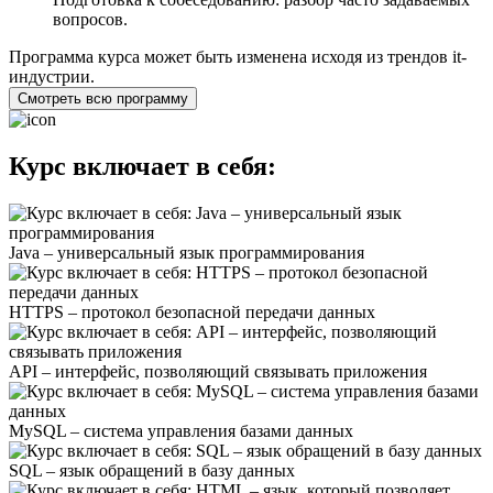
вопросов.
Программа курса может быть изменена исходя из трендов it-
индустрии.
Смотреть всю программу
Курс включает в себя:
Java – универсальный язык программирования
HTTPS – протокол безопасной передачи данных
API – интерфейс, позволяющий связывать приложения
MySQL – система управления базами данных
SQL – язык обращений в базу данных