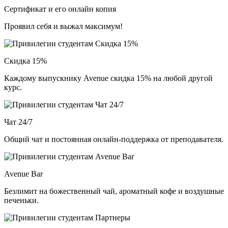
Сертификат и его онлайн копия
Проявил себя и выжал максимум!
Скидка 15%
Каждому выпускнику Avenue скидка 15% на любой другой
курс.
Чат 24/7
Общий чат и постоянная онлайн-поддержка от преподавателя.
Avenue Bar
Безлимит на божественный чай, ароматный кофе и воздушные
печеньки.