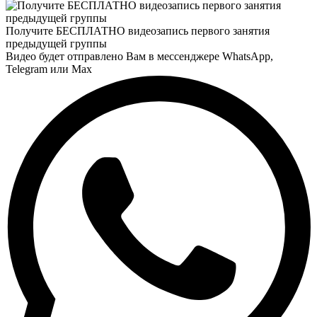
Получите БЕСПЛАТНО видеозапись первого занятия
предыдущей группы
Видео будет отправлено Вам в мессенджере
WhatsApp
,
Telegram
или
Max