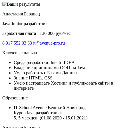
Анастасия Баранец
Java Junior разработчик
Заработная плата - 130 000 руб/мес
8 917 552 03 33
it@avenue-pro.ru
Ключевые навыки
Среда разработки: IntelliJ IDEA
Владение принципами ООП на Java
Умею работать с Базами Данных
Знание HTML, CSS
Умею настраивать Хостинг и публиковать сайты в
интернете
Образование
IT School Avenue Великий Новгород
Курс «Java разработчик»‎
5, 5 месяцев. (01.08.2020 - 15.01.2021)
Анастасия Баранец