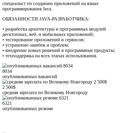
специалист по созданию приложений на языке
программирования Java.
ОБЯЗАННОСТИ JAVA-РАЗРАБОТЧИКА:
• разработка архитектуры и программных модулей
десктопных, веб- и мобильных приложений;
• тестирование приложений и сервисов;
• устранение ошибок и проблем;
• внедрение новых решений в программные продукты;
• техподдержка на всех этапах использования.
8034
опубликованных вакансий
2 500$
средняя зарплата по Великому Новгороду
6321
опубликованных резюме