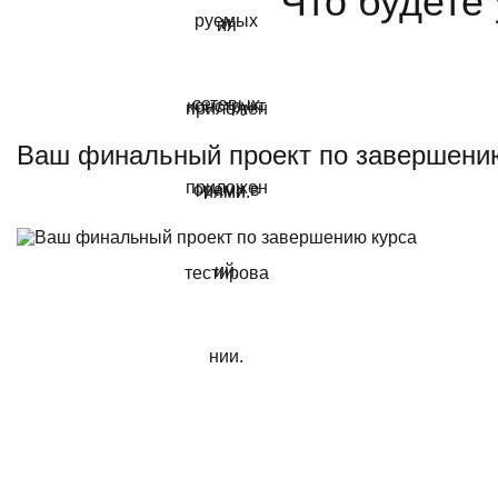
Что будете
Ваш финальный проект по завершени