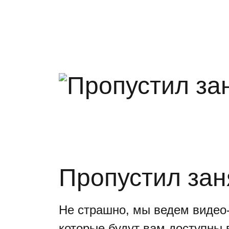
Пропустил зан
Не страшно, мы ведем видео-
которые будут вам доступны 