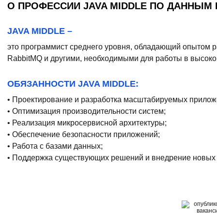
О ПРОФЕССИИ JAVA MIDDLE ПО ДАННЫМ 
JAVA MIDDLE –
это программист среднего уровня, обладающий опытом разр
RabbitMQ и другими, необходимыми для работы в высоко
ОБЯЗАННОСТИ JAVA MIDDLE:
• Проектирование и разработка масштабируемых прилож
• Оптимизация производительности систем;
• Реализация микросервисной архитектуры;
• Обеспечение безопасности приложений;
• Работа с базами данных;
• Поддержка существующих решений и внедрение новых