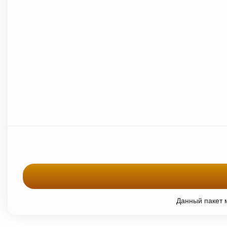
Данный пакет м