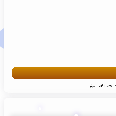
Данный пакет м