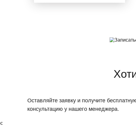
Хоти
Оставляйте заявку и получите бесплатну
консультацию у нашего менеджера.