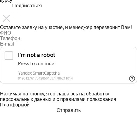
курсу
Подписаться
Оставьте заявку на участие, и менеджер перезвонит Вам!
Нажимая на кнопку, я соглашаюсь на обработку
персональных данных и с правилами пользования
Платформой