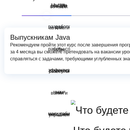
Выпускникам Java
Рекомендуем пройти этот курс после завершения пр
за 4 месяца вы сможете претендовать на вакансии уро
справляться с задачами, требующими углубленных зна