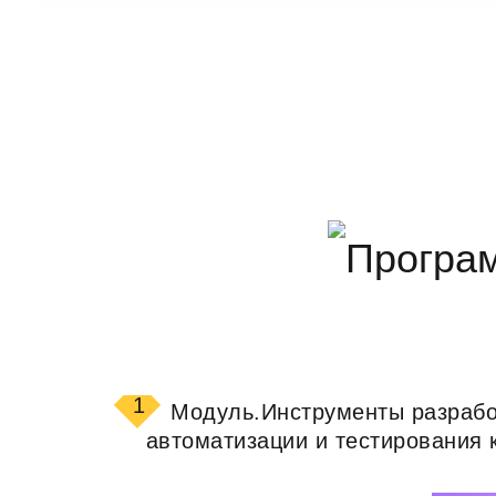
1
Модуль.
Инструменты разрабо
автоматизации и тестирования 