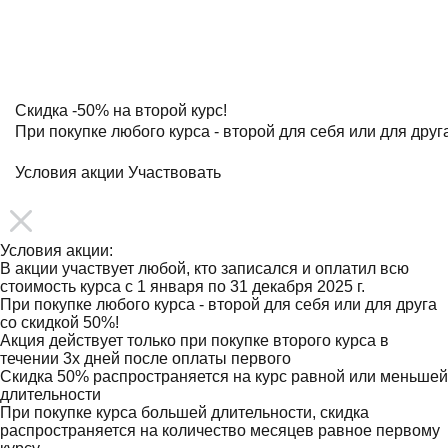
2 из 10
мест
Скидка
-50%
на второй курс!
При покупке любого курса - второй для себя или для друг
Условия акции
Участвовать
Условия акции:
В акции участвует любой, кто записался и оплатил всю
стоимость курса с 1 января по 31 декабря 2025 г.
При покупке любого курса - второй для себя или для друга
со скидкой 50%!
Акция действует только при покупке второго курса в
течении 3х дней после оплаты первого
Скидка 50% распространяется на курс равной или меньшей
длительности
При покупке курса большей длительности, скидка
распространяется на количество месяцев равное первому