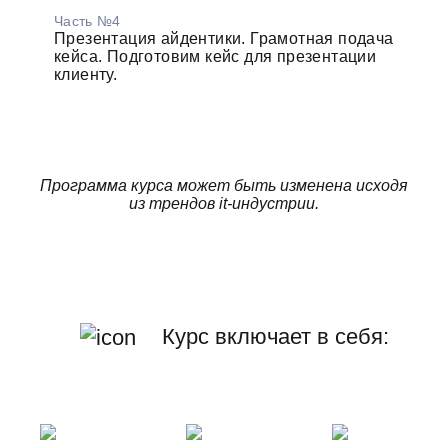
Часть №4
Презентация айдентики. Грамотная подача
кейса. Подготовим кейс для презентации
клиенту.
Программа курса может быть изменена исходя
из трендов it-индустрии.
Курс включает в себя: