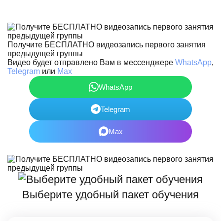
Получите БЕСПЛАТНО видеозапись первого занятия
предыдущей группы
Видео будет отправлено Вам в мессенджере
WhatsApp
,
Telegram
или
Max
WhatsApp
Telegram
Max
Выберите удобный пакет обучения