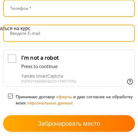
Принимаю договор
оферты
и даю согласие на обработку
моих
персональных данных