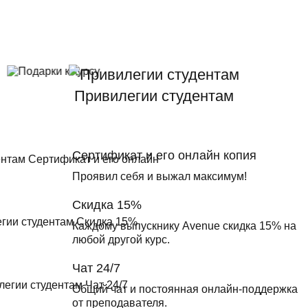
Привилегии студентам
Сертификат и его онлайн копия
Проявил себя и выжал максимум!
Скидка 15%
Каждому выпускнику Avenue скидка 15% на
любой другой курс.
Чат 24/7
Общий чат и постоянная онлайн-поддержка
от преподавателя.