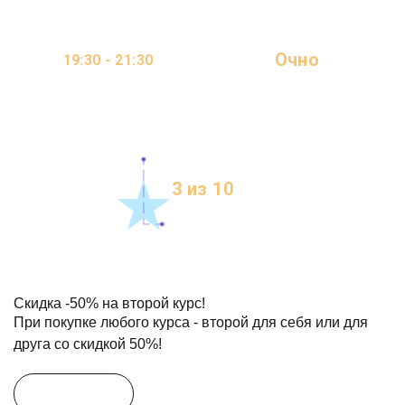
Очно
19:30 - 21:30
ОНЛАЙН
2 ДНЯ В НЕДЕЛЮ
3 из 10
МЕСТ
Скидка
-50%
на второй курс!
При покупке любого курса - второй для себя или для
друга со скидкой 50%!
Условия акции
Участвовать