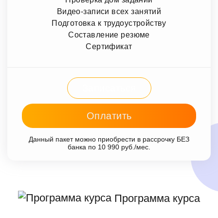
Видео-записи всех занятий
Подготовка к трудоустройству
Составление резюме
Сертификат
Записаться
Оплатить
Данный пакет можно приобрести в рассрочку БЕЗ
банка по 10 990 руб./мес.
Программа курса