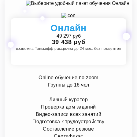
Онлайн
49 297 руб
39 438 руб
возможна Тинькофф рассрочка до 24 мес. без процентов
Online обучение по zoom
Группы до 16 чел
Личный куратор
Проверка дом заданий
Видео-записи всех занятий
Подготовка к трудоустройству
Составление резюме
Сертификат