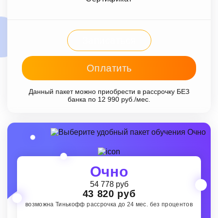
Записаться
Оплатить
Данный пакет можно приобрести в рассрочку БЕЗ
банка по 12 990 руб./мес.
Очно
54 778 руб
43 820 руб
возможна Тинькофф рассрочка до 24 мес. без процентов