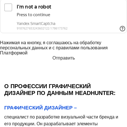
Нажимая на кнопку, я соглашаюсь на обработку
персональных данных и с правилами пользования
Платформой
О ПРОФЕССИИ ГРАФИЧЕСКИЙ
ДИЗАЙНЕР ПО ДАННЫМ HEADHUNTER:
ГРАФИЧЕСКИЙ ДИЗАЙНЕР –
специалист по разработке визуальной части бренда и
его продукции. Он разрабатывает элементы