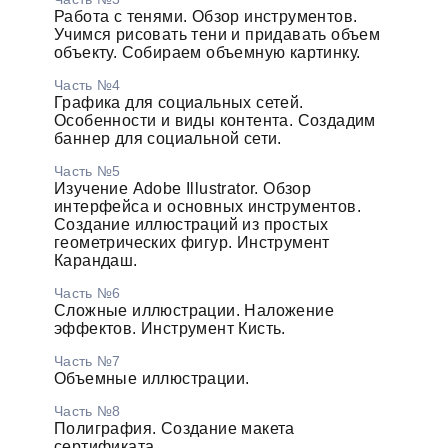
Работа с тенями. Обзор инструментов.
Учимся рисовать тени и придавать объем
объекту. Собираем объемную картинку.
Часть №4
Графика для социальных сетей.
Особенности и виды контента. Создадим
баннер для социальной сети.
Часть №5
Изучение Adobe Illustrator. Обзор
интерфейса и основных инструментов.
Создание иллюстраций из простых
геометрических фигур. Инструмент
Карандаш.
Часть №6
Сложные иллюстрации. Наложение
эффектов. Инструмент Кисть.
Часть №7
Объемные иллюстрации.
Часть №8
Полиграфия. Создание макета
сертификата.