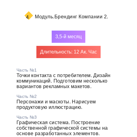
Модуль.
Брендинг Компании 2.
4
3,5-й месяц
Длительность: 12 Ак. Час
Часть №1
Точки контакта с потребителем. Дизайн
коммуникаций. Подготовим несколько
вариантов рекламных макетов.
Часть №2
Персонажи и маскоты. Нарисуем
продуктовую иллюстрацию.
Часть №3
Графическая система. Построение
собственной графической системы на
основе разработанных элементов.