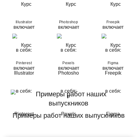
Illustrator
Photoshop
Freepik
Pinterest
Pexels
Figma
Примеры работ наших выпускников