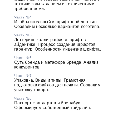
техническим заданием и техническими
требованиями.
Часть №4
Изобразительный и шрифтовой логотип.
Создадим несколько вариантов логотипа.
Часть №5
Леттеринг, каллиграфия и шрифт в
айдентике. Процесс создания шрифтов
гарнитур. Особенности лицензии шрифта.
Часть №6
Суть бренда и метафора бренда. Анализ
конкурентов.
Часть №7
Упаковка. Виды и типы. Грамотная
подготовка файлов для печати. Создадим
упаковку товара.
Часть №8
Паспорт стандартов и брендбук.
Сформируем собственный гайдлайн.