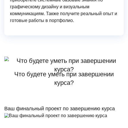
графическому дизайну и визуальным
коммуникациям. Также получите реальный опыт и
готовые работы в портфолио.
Что будете уметь при завершении
курса?
Ваш финальный проект по завершению курса