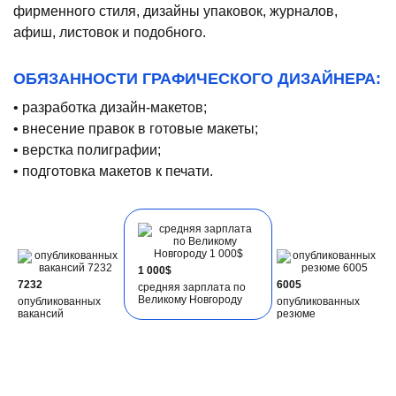
фирменного стиля, дизайны упаковок, журналов,
афиш, листовок и подобного.
ОБЯЗАННОСТИ ГРАФИЧЕСКОГО ДИЗАЙНЕРА:
• разработка дизайн-макетов;
• внесение правок в готовые макеты;
• верстка полиграфии;
• подготовка макетов к печати.
1 000$
7232
6005
средняя зарплата по
Великому Новгороду
опубликованных
опубликованных
вакансий
резюме