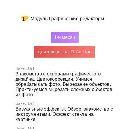
Модуль.
Графические редакторы
1
1-й месяц
Длительность: 21 Ак. Час
Часть №1
Знакомство с основами графического
дизайна. Цветокоррекция. Учимся
обрабатывать фото. Вырезание объектов.
Практикуемся вырезать сложных объектов
из фото.
Часть №2
Визуальные эффекты. Обзор, знакомство с
инструментами. Эффект стекла на
картинке.
Часть №3