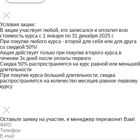
Условия акции:
В акции участвует любой, кто записался и оплатил всю
стоимость курса с 1 января по 31 декабря 2025 г.
При покупке любого курса - второй для себя или для друга
со скидкой 50%!
Акция действует только при покупке второго курса в
течении 3х дней после оплаты первого
Скидка 50% распространяется на курс равной или меньшей
длительности
При покупке курса большей длительности, скидка
распространяется на количество месяцев равное первому
курсу
ПОДПИСАТЬСЯ
Оставьте заявку на участие, и менеджер перезвонит Вам!