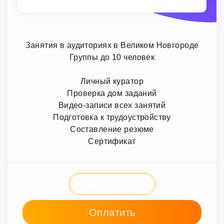
Занятия в аудиториях в Великом Новгороде
Группы до 10 человек
Личный куратор
Проверка дом заданий
Видео-записи всех занятий
Подготовка к трудоустройству
Составление резюме
Сертификат
Записаться
Оплатить