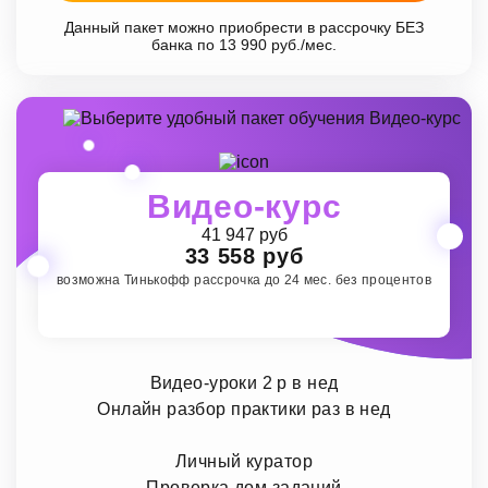
Данный пакет можно приобрести в рассрочку БЕЗ
банка по 13 990 руб./мес.
Видео-курс
41 947 руб
33 558 руб
возможна Тинькофф рассрочка до 24 мес. без процентов
Видео-уроки 2 р в нед
Онлайн разбор практики раз в нед
Личный куратор
Проверка дом заданий