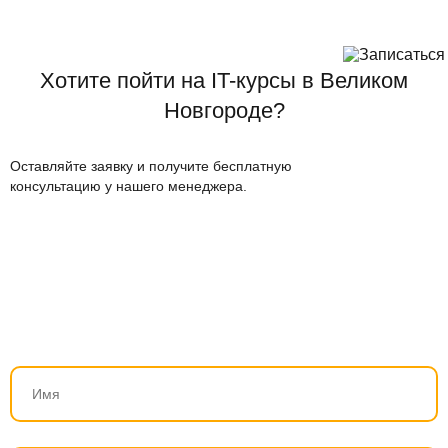
Хотите пойти на IT-курсы в Великом
Новгороде?
Оставляйте заявку и получите бесплатную
консультацию у нашего менеджера.