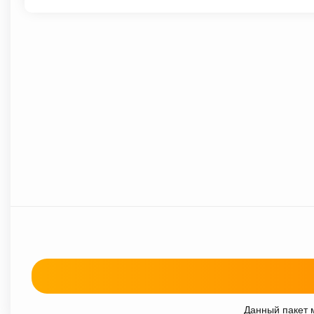
Данный пакет м