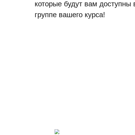
которые будут вам доступны 
группе вашего курса!