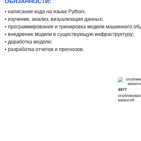
ОБЯЗАННОСТИ:
• написание кода на языке Python;
• изучение, анализ, визуализация данных;
• программирование и тренировка модели машинного об
• внедрение модели в существующую инфраструктуру;
• доработка модели;
• разработка отчетов и прогнозов.
4977
опубликова
вакансий