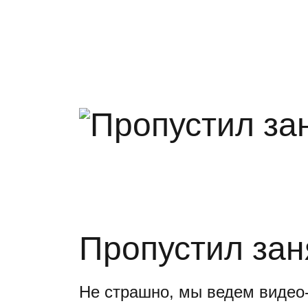
Пропустил зан
Не страшно, мы ведем видео-