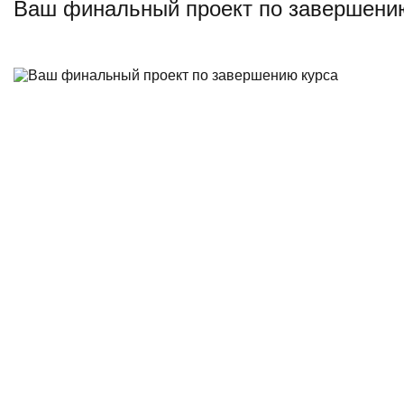
Ваш финальный проект по завершени