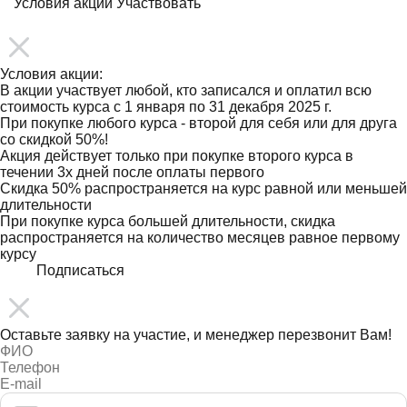
Условия акции
Участвовать
Условия акции:
В акции участвует любой, кто записался и оплатил всю
стоимость курса с 1 января по 31 декабря 2025 г.
При покупке любого курса - второй для себя или для друга
со скидкой 50%!
Акция действует только при покупке второго курса в
течении 3х дней после оплаты первого
Скидка 50% распространяется на курс равной или меньшей
длительности
При покупке курса большей длительности, скидка
распространяется на количество месяцев равное первому
курсу
Подписаться
Оставьте заявку на участие, и менеджер перезвонит Вам!