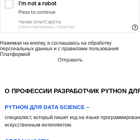
Нажимая на кнопку, я соглашаюсь на обработку
персональных данных и с правилами пользования
Платформой
О ПРОФЕССИИ РАЗРАБОТЧИК PYTHON ДЛЯ
PYTHON ДЛЯ DATA SCIENCE –
специалист, который пишет код на языке программирован
искусственным интеллектом.