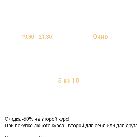
МЕСЯЦА
Очно
19:30 - 21:30
ОНЛАЙН
2 ДНЯ В НЕДЕЛЮ
3 из 10
МЕСТ
Скидка
-50%
на второй курс!
При покупке любого курса - второй для себя или для друг