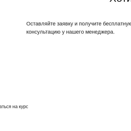
Оставляйте заявку и получите бесплатну
консультацию у нашего менеджера.